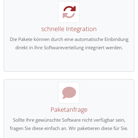
schnelle Integration
Die Pakete können durch eine automatische Einbindung
direkt in Ihre Softwareverteilung integriert werden.
Paketanfrage
Sollte Ihre gewünschte Software nicht verfügbar sein,
fragen Sie diese einfach an. Wir paketieren diese für Sie.