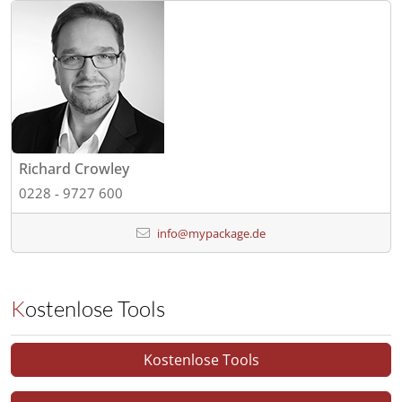
Richard Crowley
0228 - 9727 600
info@mypackage.de
Kostenlose Tools
Kostenlose Tools