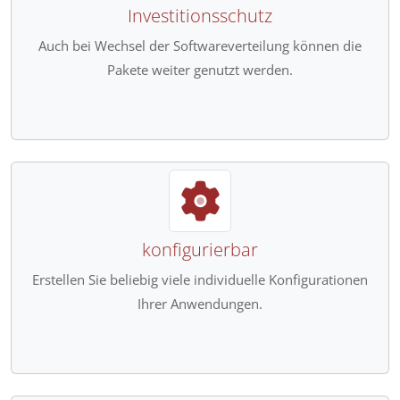
Investitionsschutz
Auch bei Wechsel der Softwareverteilung können die
Pakete weiter genutzt werden.
konfigurierbar
Erstellen Sie beliebig viele individuelle Konfigurationen
Ihrer Anwendungen.