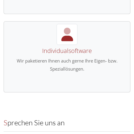
Individualsoftware
Wir paketieren Ihnen auch gerne Ihre Eigen- bzw.
Speziallösungen.
Sprechen Sie uns an