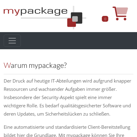
0
Warum mypackage?
Der Druck auf heutige IT-Abteilungen wird aufgrund knapper
Ressourcen und wachsender Aufgaben immer größer.
Insbesondere der Security-Aspekt spielt eine immer
wichtigere Rolle. Es bedarf qualitätsgesicherter Software und
deren Updates, um Sicherheitslücken zu schließen.
Eine automatisierte und standardisierte Client-Bereitstellung
bildet hier die Grundlage. Mit mypackage können Sie Ihre