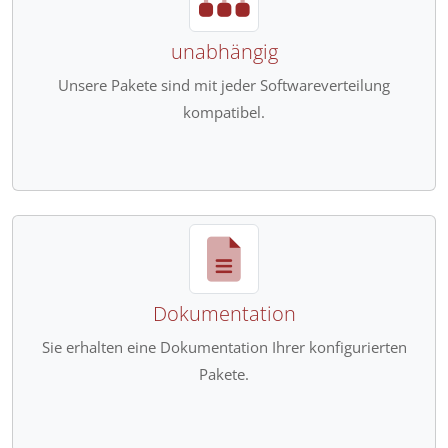
unabhängig
Unsere Pakete sind mit jeder Softwareverteilung
kompatibel.
Dokumentation
Sie erhalten eine Dokumentation Ihrer konfigurierten
Pakete.