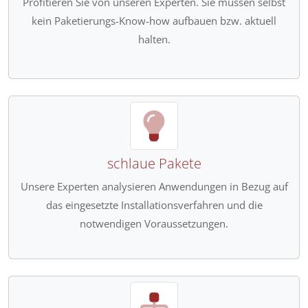
Profitieren Sie von unseren Experten. Sie müssen selbst
kein Paketierungs-Know-how aufbauen bzw. aktuell
halten.
schlaue Pakete
Unsere Experten analysieren Anwendungen in Bezug auf
das eingesetzte Installationsverfahren und die
notwendigen Voraussetzungen.