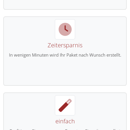
Zeitersparnis
In wenigen Minuten wird Ihr Paket nach Wunsch erstellt.
einfach