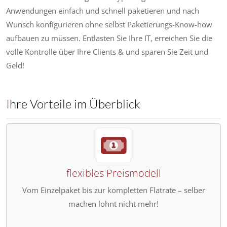
Anwendungen einfach und schnell paketieren und nach
Wunsch konfigurieren ohne selbst Paketierungs-Know-how
aufbauen zu müssen. Entlasten Sie Ihre IT, erreichen Sie die
volle Kontrolle über Ihre Clients & und sparen Sie Zeit und
Geld!
Ihre Vorteile im Überblick
flexibles Preismodell
Vom Einzelpaket bis zur kompletten Flatrate – selber
machen lohnt nicht mehr!