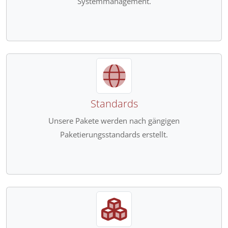
Systemmanagement.
Standards
Unsere Pakete werden nach gängigen
Paketierungsstandards erstellt.