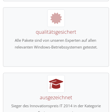
qualitätsgesichert
Alle Pakete sind von unseren Experten auf allen
relevanten Windows-Betriebssystemen getestet.
ausgezeichnet
Sieger des Innovationspreis IT 2014 in der Kategorie