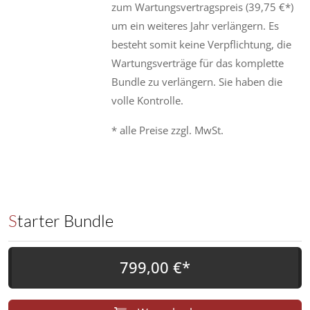
zum Wartungsvertragspreis (39,75 €*)
um ein weiteres Jahr verlängern. Es
besteht somit keine Verpflichtung, die
Wartungsverträge für das komplette
Bundle zu verlängern. Sie haben die
volle Kontrolle.
* alle Preise zzgl. MwSt.
Starter Bundle
799,00 €*