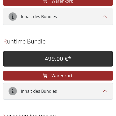
Warenkorb
Inhalt des Bundles
Runtime Bundle
499,00 €*
Warenkorb
Inhalt des Bundles
Sprechen Sie uns an