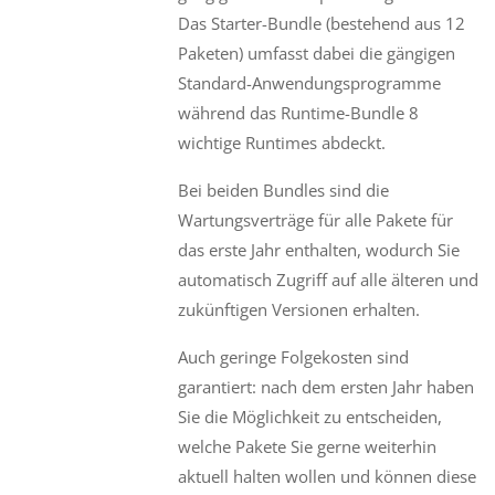
Das Starter-Bundle (bestehend aus 12
Paketen) umfasst dabei die gängigen
Standard-Anwendungsprogramme
während das Runtime-Bundle 8
wichtige Runtimes abdeckt.
Bei beiden Bundles sind die
Wartungsverträge für alle Pakete für
das erste Jahr enthalten, wodurch Sie
automatisch Zugriff auf alle älteren und
zukünftigen Versionen erhalten.
Auch geringe Folgekosten sind
garantiert: nach dem ersten Jahr haben
Sie die Möglichkeit zu entscheiden,
welche Pakete Sie gerne weiterhin
aktuell halten wollen und können diese