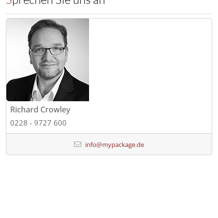
Richard Crowley
0228 - 9727 600
info@mypackage.de