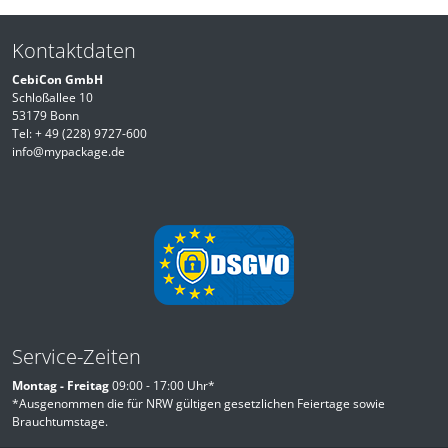
Kontaktdaten
CebiCon GmbH
Schloßallee 10
53179 Bonn
Tel:
+ 49 (228) 9727-600
info@mypackage.de
Service-Zeiten
Montag - Freitag
09:00 - 17:00 Uhr*
*Ausgenommen die für NRW gültigen gesetzlichen Feiertage sowie
Brauchtumstage.