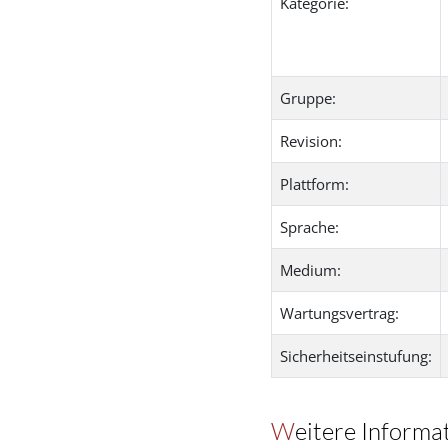
Kategorie:
Gruppe:
Revision:
Plattform:
Sprache:
Medium:
Wartungsvertrag:
Sicherheitseinstufung:
Weitere Informa