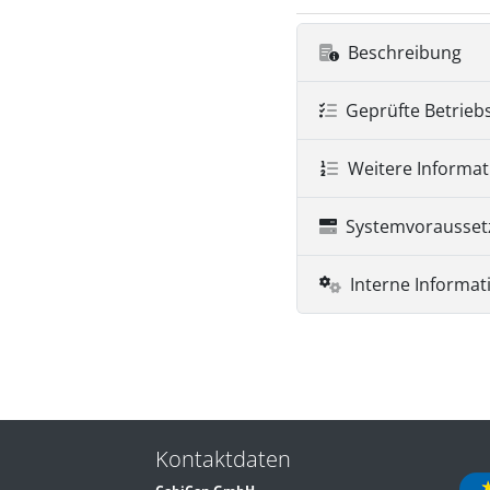
Beschreibung
Geprüfte Betrieb
Weitere Informa
Systemvorausse
Interne Informat
Kontaktdaten