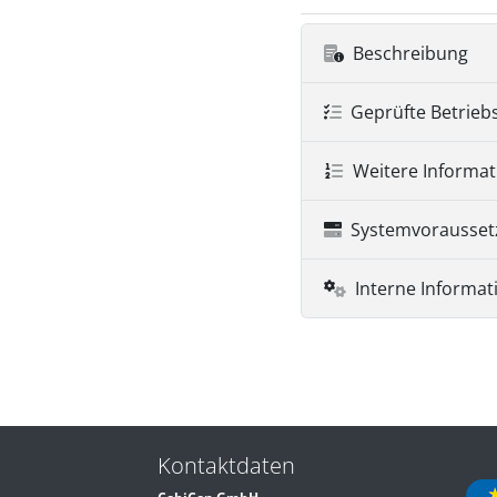
Beschreibung
Geprüfte Betrieb
Weitere Informa
Systemvorausse
Interne Informat
Kontaktdaten