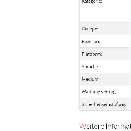
Kategorie:
Gruppe:
Revision:
Plattform:
Sprache:
Medium:
Wartungsvertrag:
Sicherheitseinstufung:
Weitere Informa