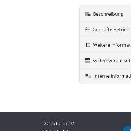
Beschreibung
Geprüfte Betrieb
Weitere Informa
Systemvorausse
Interne Informat
Kontaktdaten