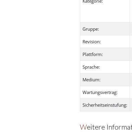
Kategorie:
Gruppe:
Revision:
Plattform:
Sprache:
Medium:
Wartungsvertrag:
Sicherheitseinstufung:
Weitere Informa