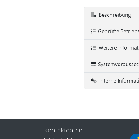
Beschreibung
Geprüfte Betrieb
Weitere Informa
Systemvorausse
Interne Informat
Kontaktdaten