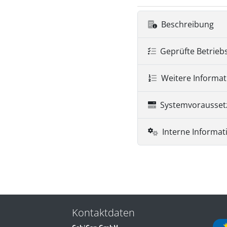
Beschreibung
Geprüfte Betrieb
Weitere Informa
Systemvorausse
Interne Informat
Kontaktdaten