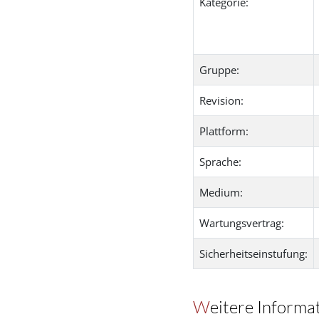
Kategorie:
Gruppe:
Revision:
Plattform:
Sprache:
Medium:
Wartungsvertrag:
Sicherheitseinstufung:
Weitere Informa