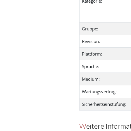
Kategorie:
Gruppe:
Revision:
Plattform:
Sprache:
Medium:
Wartungsvertrag:
Sicherheitseinstufung:
Weitere Informa