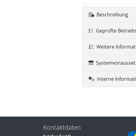
Beschreibung
Geprüfte Betrieb
Weitere Informa
Systemvorausse
Interne Informat
Kontaktdaten