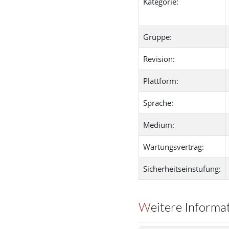
Kategorie:
Gruppe:
Revision:
Plattform:
Sprache:
Medium:
Wartungsvertrag:
Sicherheitseinstufung:
Weitere Informa