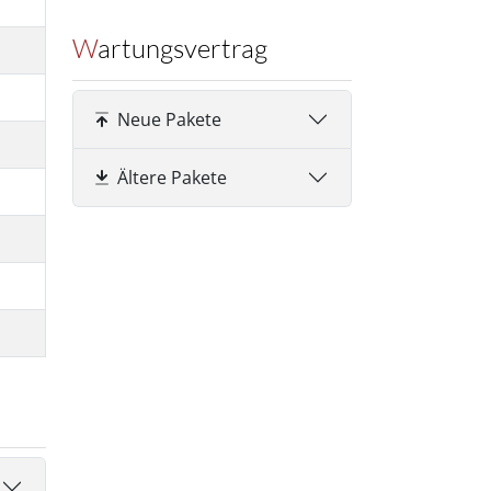
Wartungsvertrag
Neue Pakete
Ältere Pakete