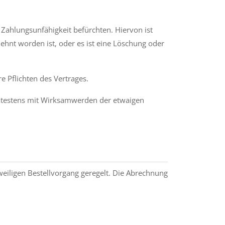
 Zahlungsunfähigkeit befürchten. Hiervon ist
ehnt worden ist, oder es ist eine Löschung oder
e Pflichten des Vertrages.
pätestens mit Wirksamwerden der etwaigen
weiligen Bestellvorgang geregelt. Die Abrechnung