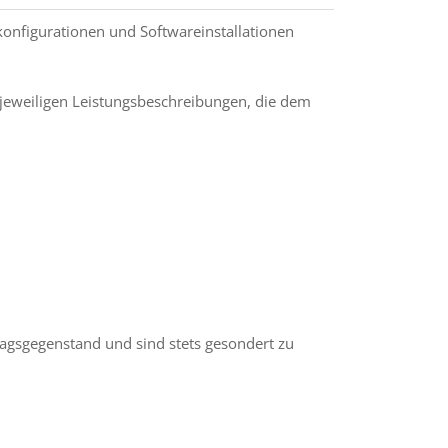
konfigurationen und Softwareinstallationen
 jeweiligen Leistungsbeschreibungen, die dem
agsgegenstand und sind stets gesondert zu